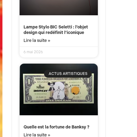
Lampe Stylo BIC Seletti : l’objet
design qui redéfinit l’iconique
Lire la suite »
6 mai 2026
ACTUS ARTISTIQUES
Quelle est la fortune de Banksy ?
Lire la suite »