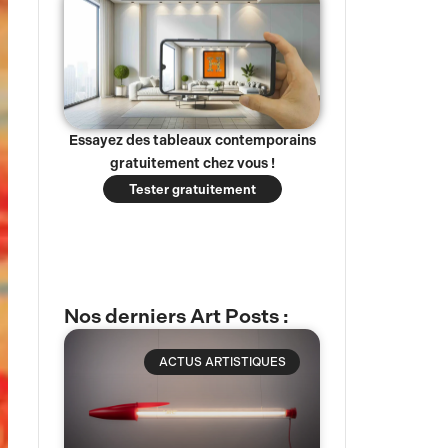
Essayez des tableaux contemporains
gratuitement chez vous !
Tester gratuitement
Nos derniers Art Posts :
ACTUS ARTISTIQUES