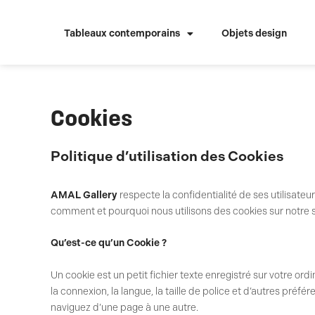
Aller
au
Tableaux contemporains
Objets design
contenu
Cookies
Politique d’utilisation des Cookies
AMAL Gallery
respecte la confidentialité de ses utilisate
comment et pourquoi nous utilisons des cookies sur notre 
Qu’est-ce qu’un Cookie ?
Un cookie est un petit fichier texte enregistré sur votre ord
la connexion, la langue, la taille de police et d’autres pré
naviguez d’une page à une autre.