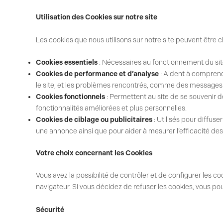
Utilisation des Cookies sur notre site
Les cookies que nous utilisons sur notre site peuvent être 
Cookies essentiels
: Nécessaires au fonctionnement du sit
Cookies de performance et d’analyse
: Aident à comprendr
le site, et les problèmes rencontrés, comme des messages 
Cookies fonctionnels
: Permettent au site de se souvenir d
fonctionnalités améliorées et plus personnelles.
Cookies de ciblage ou publicitaires
: Utilisés pour diffus
une annonce ainsi que pour aider à mesurer l’efficacité de
Votre choix concernant les Cookies
Vous avez la possibilité de contrôler et de configurer les 
navigateur. Si vous décidez de refuser les cookies, vous pour
Sécurité