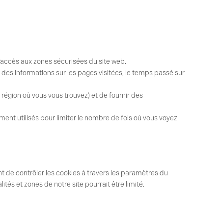
’accès aux zones sécurisées du site web.
 des informations sur les pages visitées, le temps passé sur
 région où vous vous trouvez) et de fournir des
ement utilisés pour limiter le nombre de fois où vous voyez
t de contrôler les cookies à travers les paramètres du
ités et zones de notre site pourrait être limité.