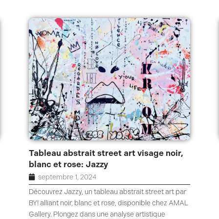
Tableau abstrait street art visage noir,
blanc et rose: Jazzy
septembre 1, 2024
Découvrez Jazzy, un tableau abstrait street art par
BY! alliant noir, blanc et rose, disponible chez AMAL
Gallery. Plongez dans une analyse artistique