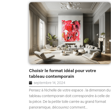
Choisir le format idéal pour votre
tableau contemporain
septembre 14, 2024
Pensez à l'échelle de votre espace : la dimension du
tableau contemporain doit correspondre à celle de
la pièce. De la petite toile carrée au grand format
panoramique, découvrez comment...