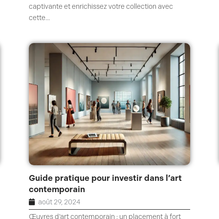
captivante et enrichissez votre collection avec
cette...
Guide pratique pour investir dans l’art
contemporain
août 29, 2024
Œuvres d'art contemporain : un placement à fort