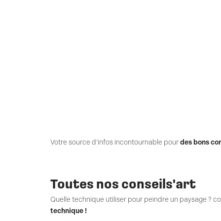
Votre source d’infos incontournable pour
des bons con
Toutes nos conseils'art
Quelle technique utiliser pour peindre un paysage ? c
technique !