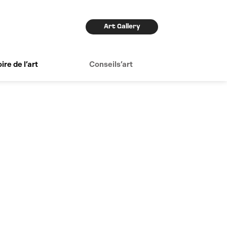
Art Gallery
ire de l’art
Conseils’art