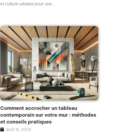
et culture urbaine pour une...
Comment accrocher un tableau
contemporain sur votre mur : méthodes
et conseils pratiques
août 16, 2024