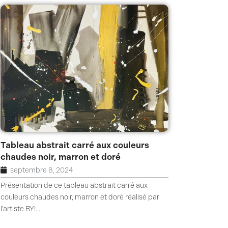
Tableau abstrait carré aux couleurs
chaudes noir, marron et doré
septembre 8, 2024
Présentation de ce tableau abstrait carré aux
couleurs chaudes noir, marron et doré réalisé par
l'artiste BY!...