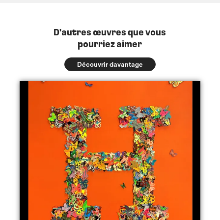
D'autres œuvres que vous
pourriez aimer
Découvrir davantage