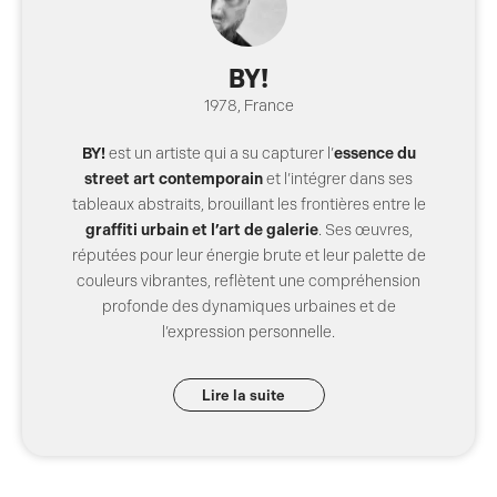
BY!
1978
,
France
BY!
est un artiste qui a su capturer l’
essence du
street art contemporain
et l’intégrer dans ses
tableaux abstraits, brouillant les frontières entre le
graffiti urbain et l’art de galerie
. Ses œuvres,
réputées pour leur énergie brute et leur palette de
couleurs vibrantes, reflètent une compréhension
profonde des dynamiques urbaines et de
l’expression personnelle.
Lire la suite