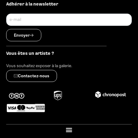
Adhérer à la newsletter
Envoyer
Vous êtes un artiste ?
Vous souhaitez exposer à la galerie.
Contactez-nous