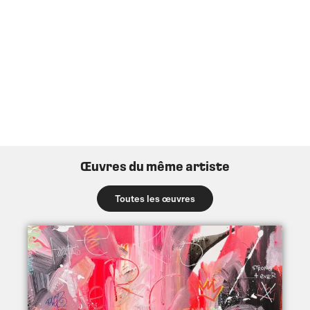
Œuvres du même artiste
Toutes les œuvres