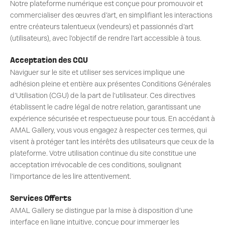
Notre plateforme numérique est conçue pour promouvoir et
commercialiser des œuvres d’art, en simplifiant les interactions
entre créateurs talentueux (vendeurs) et passionnés d’art
(utilisateurs), avec l’objectif de rendre l’art accessible à tous.
Acceptation des CGU
Naviguer sur le site et utiliser ses services implique une
adhésion pleine et entière aux présentes Conditions Générales
d’Utilisation (CGU) de la part de l’utilisateur. Ces directives
établissent le cadre légal de notre relation, garantissant une
expérience sécurisée et respectueuse pour tous. En accédant à
AMAL Gallery, vous vous engagez à respecter ces termes, qui
visent à protéger tant les intérêts des utilisateurs que ceux de la
plateforme. Votre utilisation continue du site constitue une
acceptation irrévocable de ces conditions, soulignant
l’importance de les lire attentivement.
Services Offerts
AMAL Gallery se distingue par la mise à disposition d’une
interface en ligne intuitive, conçue pour immerger les