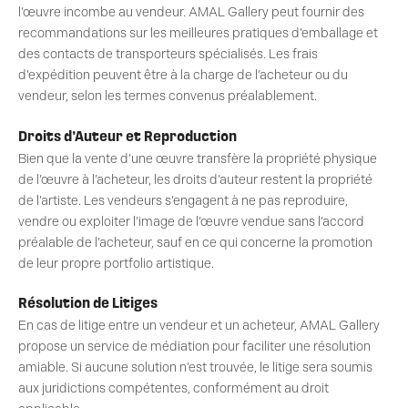
l’œuvre incombe au vendeur. AMAL Gallery peut fournir des
recommandations sur les meilleures pratiques d’emballage et
des contacts de transporteurs spécialisés. Les frais
d’expédition peuvent être à la charge de l’acheteur ou du
vendeur, selon les termes convenus préalablement.
Droits d’Auteur et Reproduction
Bien que la vente d’une œuvre transfère la propriété physique
de l’œuvre à l’acheteur, les droits d’auteur restent la propriété
de l’artiste. Les vendeurs s’engagent à ne pas reproduire,
vendre ou exploiter l’image de l’œuvre vendue sans l’accord
préalable de l’acheteur, sauf en ce qui concerne la promotion
de leur propre portfolio artistique.
Résolution de Litiges
En cas de litige entre un vendeur et un acheteur, AMAL Gallery
propose un service de médiation pour faciliter une résolution
amiable. Si aucune solution n’est trouvée, le litige sera soumis
aux juridictions compétentes, conformément au droit