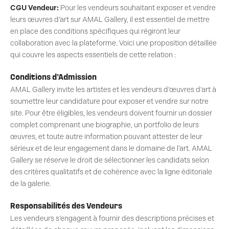
CGU Vendeur:
Pour les vendeurs souhaitant exposer et vendre
leurs œuvres d’art sur AMAL Gallery, il est essentiel de mettre
en place des conditions spécifiques qui régiront leur
collaboration avec la plateforme. Voici une proposition détaillée
qui couvre les aspects essentiels de cette relation :
Conditions d’Admission
AMAL Gallery invite les artistes et les vendeurs d’œuvres d’art à
soumettre leur candidature pour exposer et vendre sur notre
site. Pour être éligibles, les vendeurs doivent fournir un dossier
complet comprenant une biographie, un portfolio de leurs
œuvres, et toute autre information pouvant attester de leur
sérieux et de leur engagement dans le domaine de l’art. AMAL
Gallery se réserve le droit de sélectionner les candidats selon
des critères qualitatifs et de cohérence avec la ligne éditoriale
de la galerie.
Responsabilités des Vendeurs
Les vendeurs s’engagent à fournir des descriptions précises et