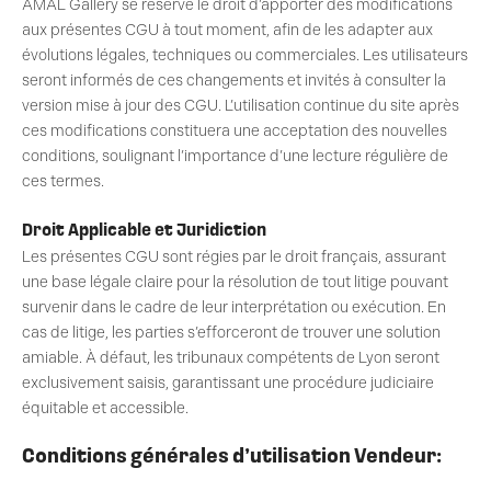
AMAL Gallery se réserve le droit d’apporter des modifications
aux présentes CGU à tout moment, afin de les adapter aux
évolutions légales, techniques ou commerciales. Les utilisateurs
seront informés de ces changements et invités à consulter la
version mise à jour des CGU. L’utilisation continue du site après
ces modifications constituera une acceptation des nouvelles
conditions, soulignant l’importance d’une lecture régulière de
ces termes.
Droit Applicable et Juridiction
Les présentes CGU sont régies par le droit français, assurant
une base légale claire pour la résolution de tout litige pouvant
survenir dans le cadre de leur interprétation ou exécution. En
cas de litige, les parties s’efforceront de trouver une solution
amiable. À défaut, les tribunaux compétents de Lyon seront
exclusivement saisis, garantissant une procédure judiciaire
équitable et accessible.
Conditions générales d’utilisation Vendeur: