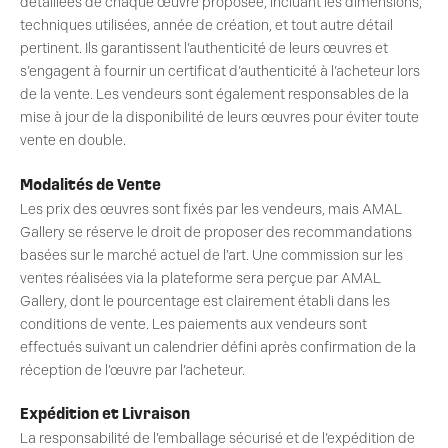
détaillées de chaque œuvre proposée, incluant les dimensions,
techniques utilisées, année de création, et tout autre détail
pertinent. Ils garantissent l’authenticité de leurs œuvres et
s’engagent à fournir un certificat d’authenticité à l’acheteur lors
de la vente. Les vendeurs sont également responsables de la
mise à jour de la disponibilité de leurs œuvres pour éviter toute
vente en double.
Modalités de Vente
Les prix des œuvres sont fixés par les vendeurs, mais AMAL
Gallery se réserve le droit de proposer des recommandations
basées sur le marché actuel de l’art. Une commission sur les
ventes réalisées via la plateforme sera perçue par AMAL
Gallery, dont le pourcentage est clairement établi dans les
conditions de vente. Les paiements aux vendeurs sont
effectués suivant un calendrier défini après confirmation de la
réception de l’œuvre par l’acheteur.
Expédition et Livraison
La responsabilité de l’emballage sécurisé et de l’expédition de