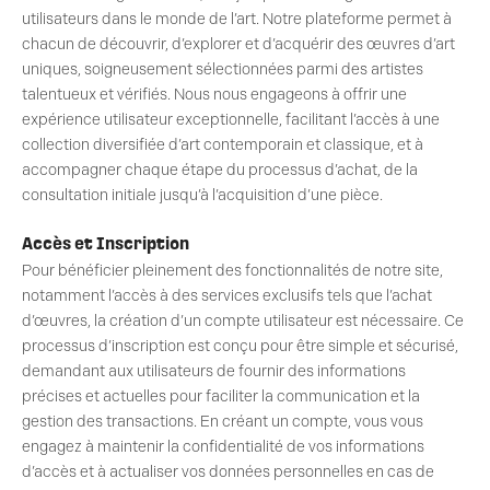
utilisateurs dans le monde de l’art. Notre plateforme permet à
chacun de découvrir, d’explorer et d’acquérir des œuvres d’art
uniques, soigneusement sélectionnées parmi des artistes
talentueux et vérifiés. Nous nous engageons à offrir une
expérience utilisateur exceptionnelle, facilitant l’accès à une
collection diversifiée d’art contemporain et classique, et à
accompagner chaque étape du processus d’achat, de la
consultation initiale jusqu’à l’acquisition d’une pièce.
Accès et Inscription
Pour bénéficier pleinement des fonctionnalités de notre site,
notamment l’accès à des services exclusifs tels que l’achat
d’œuvres, la création d’un compte utilisateur est nécessaire. Ce
processus d’inscription est conçu pour être simple et sécurisé,
demandant aux utilisateurs de fournir des informations
précises et actuelles pour faciliter la communication et la
gestion des transactions. En créant un compte, vous vous
engagez à maintenir la confidentialité de vos informations
d’accès et à actualiser vos données personnelles en cas de