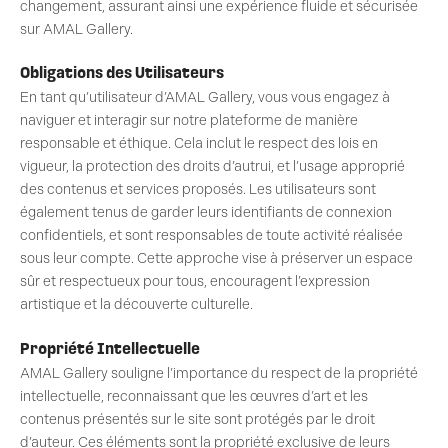
changement, assurant ainsi une expérience fluide et sécurisée
sur AMAL Gallery.
Obligations des Utilisateurs
En tant qu’utilisateur d’AMAL Gallery, vous vous engagez à
naviguer et interagir sur notre plateforme de manière
responsable et éthique. Cela inclut le respect des lois en
vigueur, la protection des droits d’autrui, et l’usage approprié
des contenus et services proposés. Les utilisateurs sont
également tenus de garder leurs identifiants de connexion
confidentiels, et sont responsables de toute activité réalisée
sous leur compte. Cette approche vise à préserver un espace
sûr et respectueux pour tous, encouragent l’expression
artistique et la découverte culturelle.
Propriété Intellectuelle
AMAL Gallery souligne l’importance du respect de la propriété
intellectuelle, reconnaissant que les œuvres d’art et les
contenus présentés sur le site sont protégés par le droit
d’auteur. Ces éléments sont la propriété exclusive de leurs