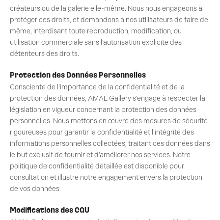
créateurs ou de la galerie elle-même. Nous nous engageons à
protéger ces droits, et demandons à nos utilisateurs de faire de
même, interdisant toute reproduction, modification, ou
utilisation commerciale sans l’autorisation explicite des
détenteurs des droits.
Protection des Données Personnelles
Consciente de l’importance de la confidentialité et de la
protection des données, AMAL Gallery s’engage à respecter la
législation en vigueur concernant la protection des données
personnelles. Nous mettons en œuvre des mesures de sécurité
rigoureuses pour garantir la confidentialité et l’intégrité des
informations personnelles collectées, traitant ces données dans
le but exclusif de fournir et d’améliorer nos services. Notre
politique de confidentialité détaillée est disponible pour
consultation et illustre notre engagement envers la protection
de vos données.
Modifications des CGU