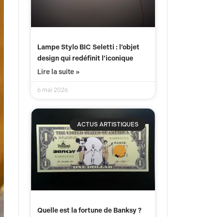
Lampe Stylo BIC Seletti : l’objet
design qui redéfinit l’iconique
Lire la suite »
6 mai 2026
ACTUS ARTISTIQUES
Quelle est la fortune de Banksy ?