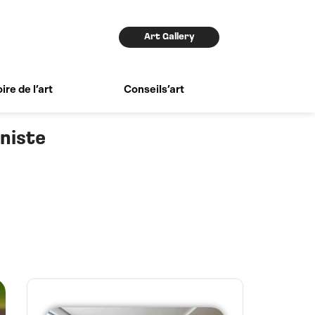
Art Gallery
ire de l’art
Conseils’art
niste