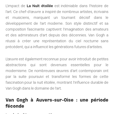
L’impact de
La Nuit étoilée
est indéniable dans l’histoire de
l’art. Ce chef-d’œuvre a inspiré de nombreux artistes, écrivains
et musiciens, marquant un tournant décisif dans le
développement de l’art moderne. Son style distinctif et sa
composition fascinante captivent l’imagination des amateurs
et des admirateurs d’art depuis des décennies. Van Gogh a
réussi à créer une représentation du ciel nocturne sans
précédent, qui a influencé les générations futures d’artistes.
L’œuvre est également reconnue pour avoir introduit de petites
abstractions qui sont devenues essentielles pour le
modernisme. De nombreuses œuvres d’art contemporain ont
par la suite poursuivi et transformé les formes de cette
fascination pour la nuit étoilée, montrant l’influence durable de
Van Gogh dans le domaine de l’art.
Van Gogh à Auvers-sur-Oise : une période
féconde