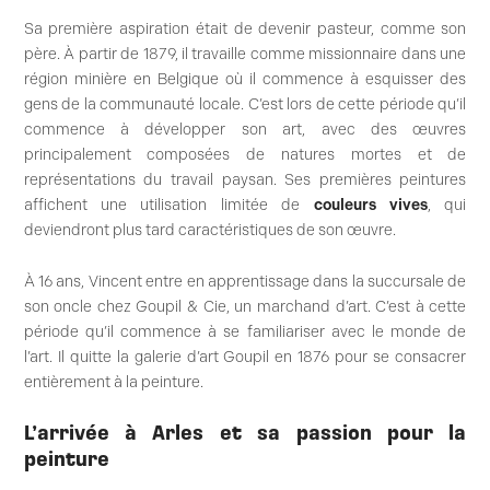
Sa première aspiration était de devenir pasteur, comme son
père. À partir de 1879, il travaille comme missionnaire dans une
région minière en Belgique où il commence à esquisser des
gens de la communauté locale. C’est lors de cette période qu’il
commence à développer son art, avec des œuvres
principalement composées de natures mortes et de
représentations du travail paysan. Ses premières peintures
affichent une utilisation limitée de
couleurs vives
, qui
deviendront plus tard caractéristiques de son œuvre.
À 16 ans, Vincent entre en apprentissage dans la succursale de
son oncle chez Goupil & Cie, un marchand d’art. C’est à cette
période qu’il commence à se familiariser avec le monde de
l’art. Il quitte la galerie d’art Goupil en 1876 pour se consacrer
entièrement à la peinture.
L’arrivée à Arles et sa passion pour la
peinture