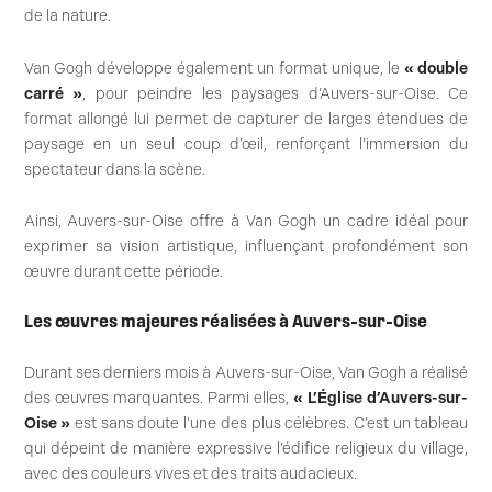
de la nature.
Van Gogh développe également un format unique, le
« double
carré »
, pour peindre les paysages d’Auvers-sur-Oise. Ce
format allongé lui permet de capturer de larges étendues de
paysage en un seul coup d’œil, renforçant l’immersion du
spectateur dans la scène.
Ainsi, Auvers-sur-Oise offre à Van Gogh un cadre idéal pour
exprimer sa vision artistique, influençant profondément son
œuvre durant cette période.
Les œuvres majeures réalisées à Auvers-sur-Oise
Durant ses derniers mois à Auvers-sur-Oise, Van Gogh a réalisé
des œuvres marquantes. Parmi elles,
« L’Église d’Auvers-sur-
Oise »
est sans doute l’une des plus célèbres. C’est un tableau
qui dépeint de manière expressive l’édifice religieux du village,
avec des couleurs vives et des traits audacieux.