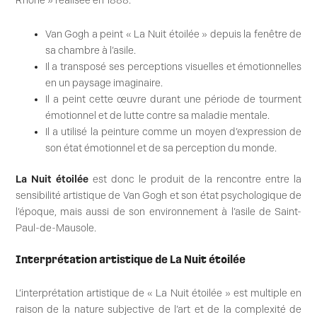
Rhône » réalisée en 1888.
Van Gogh a peint « La Nuit étoilée » depuis la fenêtre de
sa chambre à l’asile.
Il a transposé ses perceptions visuelles et émotionnelles
en un paysage imaginaire.
Il a peint cette œuvre durant une période de tourment
émotionnel et de lutte contre sa maladie mentale.
Il a utilisé la peinture comme un moyen d’expression de
son état émotionnel et de sa perception du monde.
La Nuit étoilée
est donc le produit de la rencontre entre la
sensibilité artistique de Van Gogh et son état psychologique de
l’époque, mais aussi de son environnement à l’asile de Saint-
Paul-de-Mausole.
Interprétation artistique de La Nuit étoilée
L’interprétation artistique de « La Nuit étoilée » est multiple en
raison de la nature subjective de l’art et de la complexité de