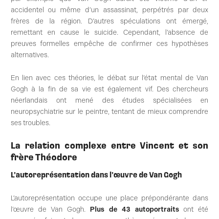
accidentel ou même d’un assassinat, perpétrés par deux
frères de la région. D’autres spéculations ont émergé,
remettant en cause le suicide. Cependant, l’absence de
preuves formelles empêche de confirmer ces hypothèses
alternatives.
En lien avec ces théories, le débat sur l’état mental de Van
Gogh à la fin de sa vie est également vif. Des chercheurs
néerlandais ont mené des études spécialisées en
neuropsychiatrie sur le peintre, tentant de mieux comprendre
ses troubles.
La relation complexe entre Vincent et son
frère Théodore
L’autoreprésentation dans l’œuvre de Van Gogh
L’autoreprésentation occupe une place prépondérante dans
l’œuvre de Van Gogh.
Plus de 43 autoportraits
ont été