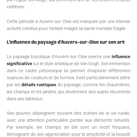
célèbres.
Cette période à Auvers-sur-Oise est marquée par une intense
activité créative pour l’artiste malgré sa santé mentale fragile.
L’influence du paysage d’Auvers-sur-Oise sur son art
Le paysage bucolique d’Auvers-sur-Oise exerce une
influence
significative
sur le style artistique de Van Gogh. Son immersion
dans ce cadre pittoresque lui permet d’explorer différentes
nuances de couleurs et de formes. Il est particulièrement attiré
par les
détails rustiques
du paysage, comme les chaumières,
les champs et les jardins, qui deviennent des sujets récurrents
dans ses tableaux.
Ses œuvres dépeignent souvent des scènes de la vie rurale,
avec une attention particulière portée aux éléments naturels.
Par exemple, les champs de blé sont un motif fréquent,
témoignant de son appréciation pour la simplicité et la beauté