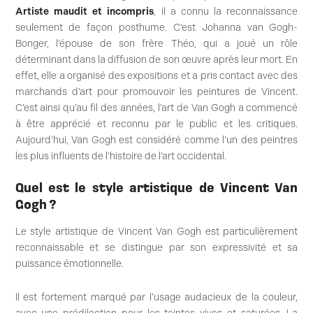
Artiste maudit et incompris
, il a connu la reconnaissance
seulement de façon posthume. C’est Johanna van Gogh-
Bonger, l’épouse de son frère Théo, qui a joué un rôle
déterminant dans la diffusion de son œuvre après leur mort. En
effet, elle a organisé des expositions et a pris contact avec des
marchands d’art pour promouvoir les peintures de Vincent.
C’est ainsi qu’au fil des années, l’art de Van Gogh a commencé
à être apprécié et reconnu par le public et les critiques.
Aujourd’hui, Van Gogh est considéré comme l’un des peintres
les plus influents de l’histoire de l’art occidental.
Quel est le style artistique de Vincent Van
Gogh ?
Le style artistique de Vincent Van Gogh est particulièrement
reconnaissable et se distingue par son expressivité et sa
puissance émotionnelle.
Il est fortement marqué par l’usage audacieux de la couleur,