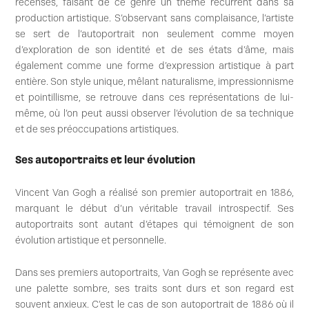
recensés, faisant de ce genre un thème récurrent dans sa
production artistique. S’observant sans complaisance, l’artiste
se sert de l’autoportrait non seulement comme moyen
d’exploration de son identité et de ses états d’âme, mais
également comme une forme d’expression artistique à part
entière. Son style unique, mêlant naturalisme, impressionnisme
et pointillisme, se retrouve dans ces représentations de lui-
même, où l’on peut aussi observer l’évolution de sa technique
et de ses préoccupations artistiques.
Ses autoportraits et leur évolution
Vincent Van Gogh a réalisé son premier autoportrait en 1886,
marquant le début d’un véritable travail introspectif. Ses
autoportraits sont autant d’étapes qui témoignent de son
évolution artistique et personnelle.
Dans ses premiers autoportraits, Van Gogh se représente avec
une palette sombre, ses traits sont durs et son regard est
souvent anxieux. C’est le cas de son autoportrait de 1886 où il