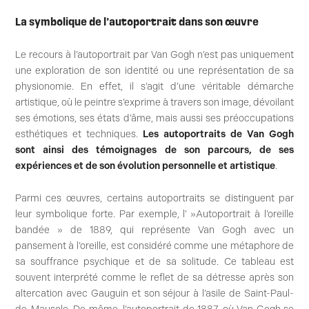
La symbolique de l’autoportrait dans son œuvre
Le recours à l’autoportrait par Van Gogh n’est pas uniquement
une exploration de son identité ou une représentation de sa
physionomie. En effet, il s’agit d’une véritable démarche
artistique, où le peintre s’exprime à travers son image, dévoilant
ses émotions, ses états d’âme, mais aussi ses préoccupations
esthétiques et techniques.
Les autoportraits de Van Gogh
sont ainsi des témoignages de son parcours, de ses
expériences et de son évolution personnelle et artistique
.
Parmi ces œuvres, certains autoportraits se distinguent par
leur symbolique forte. Par exemple, l' »Autoportrait à l’oreille
bandée » de 1889, qui représente Van Gogh avec un
pansement à l’oreille, est considéré comme une métaphore de
sa souffrance psychique et de sa solitude. Ce tableau est
souvent interprété comme le reflet de sa détresse après son
altercation avec Gauguin et son séjour à l’asile de Saint-Paul-