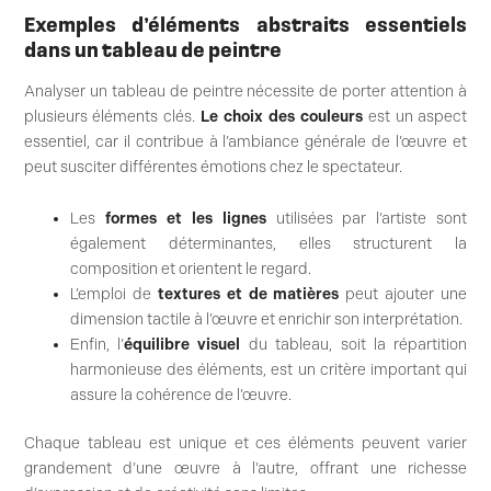
Exemples d’éléments abstraits essentiels
dans un tableau de peintre
Analyser un tableau de peintre nécessite de porter attention à
plusieurs éléments clés.
Le choix des couleurs
est un aspect
essentiel, car il contribue à l’ambiance générale de l’œuvre et
peut susciter différentes émotions chez le spectateur.
Les
formes et les lignes
utilisées par l’artiste sont
également déterminantes, elles structurent la
composition et orientent le regard.
L’emploi de
textures et de matières
peut ajouter une
dimension tactile à l’œuvre et enrichir son interprétation.
Enfin, l’
équilibre visuel
du tableau, soit la répartition
harmonieuse des éléments, est un critère important qui
assure la cohérence de l’œuvre.
Chaque tableau est unique et ces éléments peuvent varier
grandement d’une œuvre à l’autre, offrant une richesse