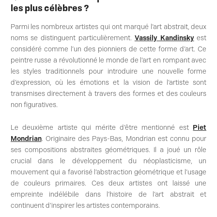
les plus célèbres ?
Parmi les nombreux artistes qui ont marqué l’art abstrait, deux
noms se distinguent particulièrement.
Vassily Kandinsky
est
considéré comme l’un des pionniers de cette forme d’art. Ce
peintre russe a révolutionné le monde de l’art en rompant avec
les styles traditionnels pour introduire une nouvelle forme
d’expression, où les émotions et la vision de l’artiste sont
transmises directement à travers des formes et des couleurs
non figuratives.
Le deuxième artiste qui mérite d’être mentionné est
Piet
Mondrian
. Originaire des Pays-Bas, Mondrian est connu pour
ses compositions abstraites géométriques. Il a joué un rôle
crucial dans le développement du néoplasticisme, un
mouvement qui a favorisé l’abstraction géométrique et l’usage
de couleurs primaires. Ces deux artistes ont laissé une
empreinte indélébile dans l’histoire de l’art abstrait et
continuent d’inspirer les artistes contemporains.