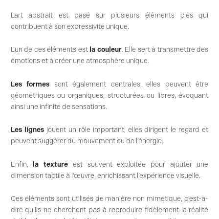
L’art abstrait est basé sur plusieurs éléments clés qui
contribuent à son expressivité unique.
L’un de ces éléments est
la couleur
. Elle sert à transmettre des
émotions et à créer une atmosphère unique.
Les formes
sont également centrales, elles peuvent être
géométriques ou organiques, structurées ou libres, évoquant
ainsi une infinité de sensations.
Les lignes
jouent un rôle important, elles dirigent le regard et
peuvent suggérer du mouvement ou de l’énergie.
Enfin,
la texture
est souvent exploitée pour ajouter une
dimension tactile à l’œuvre, enrichissant l’expérience visuelle.
Ces éléments sont utilisés de manière non mimétique, c’est-à-
dire qu’ils ne cherchent pas à reproduire fidèlement la réalité