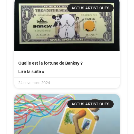
ACTUS ARTISTIQUES
Quelle est la fortune de Banksy ?
Lire la suite »
24 novembre 2024
ACTUS ARTISTIQUES