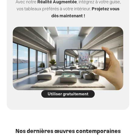
Avec notre
Réalité Augmentée
, intégrez à votre guise,
vos tableaux préférés à votre intérieur.
Projetez vous
dès maintenant !
Utiliser gratuitement
Nos dernières œuvres contemporaines