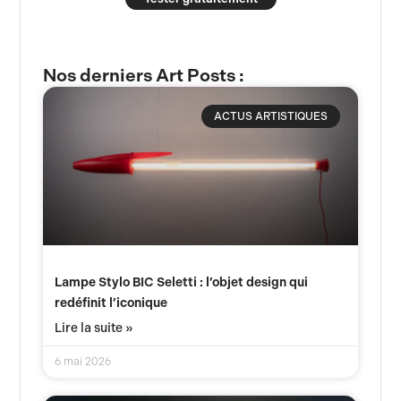
Nos derniers Art Posts :
ACTUS ARTISTIQUES
Lampe Stylo BIC Seletti : l’objet design qui
redéfinit l’iconique
Lire la suite »
6 mai 2026