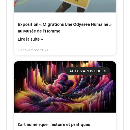
Exposition « Migrations Une Odyssée Humaine »
au Musée de l’Homme
Lire la suite »
23 novembre 2024
ACTUS ARTISTIQUES
L’art numérique : histoire et pratiques