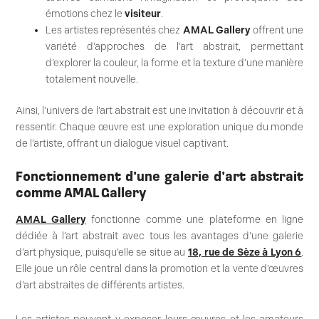
émotions chez le
visiteur
.
Les artistes représentés chez
AMAL Gallery
offrent une
variété d’approches de l’art abstrait, permettant
d’explorer la couleur, la forme et la texture d’une manière
totalement nouvelle.
Ainsi, l’univers de l’art abstrait est une invitation à découvrir et à
ressentir. Chaque œuvre est une exploration unique du monde
de l’artiste, offrant un dialogue visuel captivant.
Fonctionnement d’une galerie d’art abstrait
comme AMAL Gallery
AMAL Gallery
fonctionne comme une plateforme en ligne
dédiée à l’art abstrait avec tous les avantages d’une galerie
d’art physique, puisqu’elle se situe au
18, rue de Sèze à Lyon 6
.
Elle joue un rôle central dans la promotion et la vente d’œuvres
d’art abstraites de différents artistes.