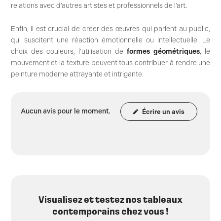
relations avec d’autres artistes et professionnels de l’art.
Enfin, il est crucial de créer des œuvres qui parlent au public,
qui suscitent une réaction émotionnelle ou intellectuelle. Le
choix des couleurs, l’utilisation de
formes géométriques
, le
mouvement et la texture peuvent tous contribuer à rendre une
peinture moderne attrayante et intrigante.
Aucun avis pour le moment.
Écrire un avis
Visualisez et testez nos tableaux
contemporains chez vous !