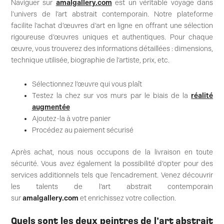
Naviguer sur
amalgallery.com
est un véritable voyage dans
l’univers de l’art abstrait contemporain. Notre plateforme
facilite l’achat d’œuvres d’art en ligne en offrant une sélection
rigoureuse d’œuvres uniques et authentiques. Pour chaque
œuvre, vous trouverez des informations détaillées : dimensions,
technique utilisée, biographie de l’artiste, prix, etc.
Sélectionnez l’œuvre qui vous plaît
Testez la chez sur vos murs par le biais de la
réalité
augmentée
Ajoutez-la à votre panier
Procédez au paiement sécurisé
Après achat, nous nous occupons de la livraison en toute
sécurité. Vous avez également la possibilité d’opter pour des
services additionnels tels que l’encadrement. Venez découvrir
les talents de l’art abstrait contemporain
sur
amalgallery.com
et enrichissez votre collection.
Quels sont les deux peintres de l’art abstrait