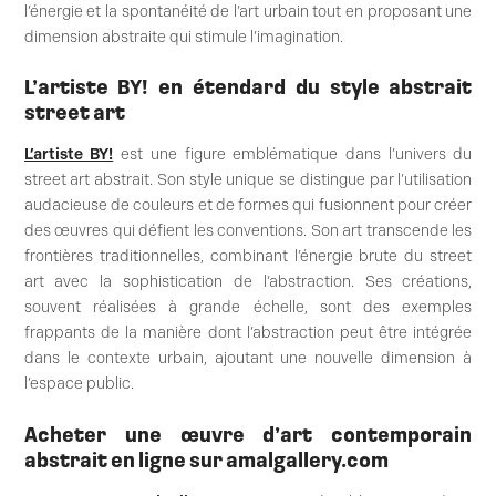
l’énergie et la spontanéité de l’art urbain tout en proposant une
dimension abstraite qui stimule l’imagination.
L’artiste BY! en étendard du style abstrait
street art
L’artiste BY!
est une figure emblématique dans l’univers du
street art abstrait. Son style unique se distingue par l’utilisation
audacieuse de couleurs et de formes qui fusionnent pour créer
des œuvres qui défient les conventions. Son art transcende les
frontières traditionnelles, combinant l’énergie brute du street
art avec la sophistication de l’abstraction. Ses créations,
souvent réalisées à grande échelle, sont des exemples
frappants de la manière dont l’abstraction peut être intégrée
dans le contexte urbain, ajoutant une nouvelle dimension à
l’espace public.
Acheter une œuvre d’art contemporain
abstrait en ligne sur amalgallery.com