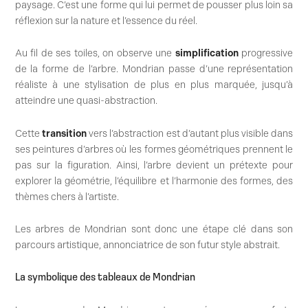
paysage. C’est une forme qui lui permet de pousser plus loin sa
réflexion sur la nature et l’essence du réel.
Au fil de ses toiles, on observe une
simplification
progressive
de la forme de l’arbre. Mondrian passe d’une représentation
réaliste à une stylisation de plus en plus marquée, jusqu’à
atteindre une quasi-abstraction.
Cette
transition
vers l’abstraction est d’autant plus visible dans
ses peintures d’arbres où les formes géométriques prennent le
pas sur la figuration. Ainsi, l’arbre devient un prétexte pour
explorer la géométrie, l’équilibre et l’harmonie des formes, des
thèmes chers à l’artiste.
Les arbres de Mondrian sont donc une étape clé dans son
parcours artistique, annonciatrice de son futur style abstrait.
La symbolique des tableaux de Mondrian