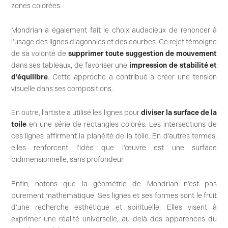
zones colorées.
Mondrian a également fait le choix audacieux de renoncer à
l’usage des lignes diagonales et des courbes. Ce rejet témoigne
de sa volonté de
supprimer toute suggestion de mouvement
dans ses tableaux, de favoriser une
impression de stabilité et
d’équilibre
. Cette approche a contribué à créer une tension
visuelle dans ses compositions.
En outre, l’artiste a utilisé les lignes pour
diviser la surface de la
toile
en une série de rectangles colorés. Les intersections de
ces lignes affirment la planéité de la toile. En d’autres termes,
elles renforcent l’idée que l’œuvre est une surface
bidimensionnelle, sans profondeur.
Enfin, notons que la géométrie de Mondrian n’est pas
purement mathématique. Ses lignes et ses formes sont le fruit
d’une recherche esthétique et spirituelle. Elles visent à
exprimer une réalité universelle, au-delà des apparences du