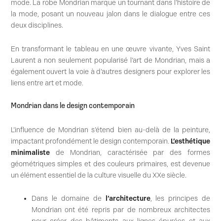
mode. La robe Mondrian marque un tournant dans l’histoire de
la mode, posant un nouveau jalon dans le dialogue entre ces
deux disciplines.
En transformant le tableau en une œuvre vivante, Yves Saint
Laurent a non seulement popularisé l’art de Mondrian, mais a
également ouvert la voie à d’autres designers pour explorer les
liens entre art et mode.
Mondrian dans le design contemporain
L’influence de Mondrian s’étend bien au-delà de la peinture,
impactant profondément le design contemporain.
L’esthétique
minimaliste
de Mondrian, caractérisée par des formes
géométriques simples et des couleurs primaires, est devenue
un élément essentiel de la culture visuelle du XXe siècle.
Dans le domaine de
l’architecture
, les principes de
Mondrian ont été repris par de nombreux architectes