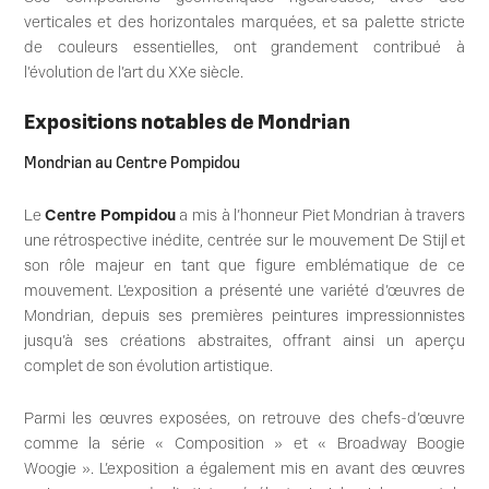
verticales et des horizontales marquées, et sa palette stricte
de couleurs essentielles, ont grandement contribué à
l’évolution de l’art du XXe siècle.
Expositions notables de Mondrian
Mondrian au Centre Pompidou
Le
Centre Pompidou
a mis à l’honneur Piet Mondrian à travers
une rétrospective inédite, centrée sur le mouvement De Stijl et
son rôle majeur en tant que figure emblématique de ce
mouvement. L’exposition a présenté une variété d’œuvres de
Mondrian, depuis ses premières peintures impressionnistes
jusqu’à ses créations abstraites, offrant ainsi un aperçu
complet de son évolution artistique.
Parmi les œuvres exposées, on retrouve des chefs-d’œuvre
comme la série « Composition » et « Broadway Boogie
Woogie ». L’exposition a également mis en avant des œuvres