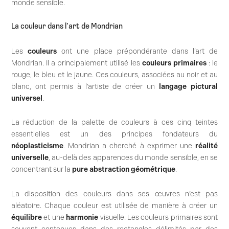
monde sensible.
La couleur dans l’art de Mondrian
Les
couleurs
ont une place prépondérante dans l’art de
Mondrian. Il a principalement utilisé les
couleurs primaires
: le
rouge, le bleu et le jaune. Ces couleurs, associées au noir et au
blanc, ont permis à l’artiste de créer un
langage pictural
universel
.
La réduction de la palette de couleurs à ces cinq teintes
essentielles est un des principes fondateurs du
néoplasticisme
. Mondrian a cherché à exprimer une
réalité
universelle
, au-delà des apparences du monde sensible, en se
concentrant sur la
pure abstraction géométrique
.
La disposition des couleurs dans ses œuvres n’est pas
aléatoire. Chaque couleur est utilisée de manière à créer un
équilibre
et une
harmonie
visuelle. Les couleurs primaires sont