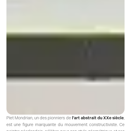
Piet Mondrian, un des pionniers de
l’art abstrait du XXe siècle
,
est une figure marquante du mouvement constructiviste. Ce