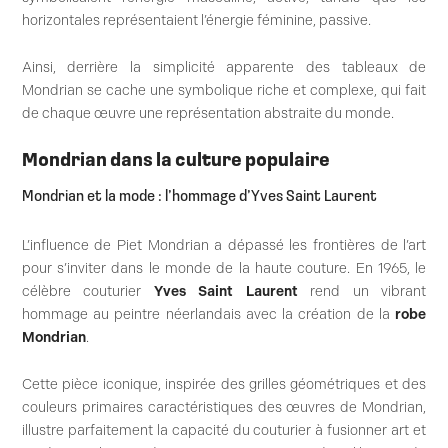
horizontales représentaient l’énergie féminine, passive.
Ainsi, derrière la simplicité apparente des tableaux de
Mondrian se cache une symbolique riche et complexe, qui fait
de chaque œuvre une représentation abstraite du monde.
Mondrian dans la culture populaire
Mondrian et la mode : l’hommage d’Yves Saint Laurent
L’influence de Piet Mondrian a dépassé les frontières de l’art
pour s’inviter dans le monde de la haute couture. En 1965, le
célèbre couturier
Yves Saint Laurent
rend un vibrant
hommage au peintre néerlandais avec la création de la
robe
Mondrian
.
Cette pièce iconique, inspirée des grilles géométriques et des
couleurs primaires caractéristiques des œuvres de Mondrian,
illustre parfaitement la capacité du couturier à fusionner art et