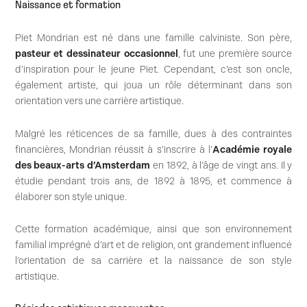
Naissance et formation
Piet Mondrian est né dans une famille calviniste. Son père,
pasteur et dessinateur occasionnel
, fut une première source
d’inspiration pour le jeune Piet. Cependant, c’est son oncle,
également artiste, qui joua un rôle déterminant dans son
orientation vers une carrière artistique.
Malgré les réticences de sa famille, dues à des contraintes
financières, Mondrian réussit à s’inscrire à l’
Académie royale
des beaux-arts d’Amsterdam
en 1892, à l’âge de vingt ans. Il y
étudie pendant trois ans, de 1892 à 1895, et commence à
élaborer son style unique.
Cette formation académique, ainsi que son environnement
familial imprégné d’art et de religion, ont grandement influencé
l’orientation de sa carrière et la naissance de son style
artistique.