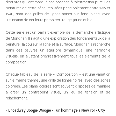
d’œuvres qui ont marqué son passage à l’abstraction pure. Les
peintures de cette série, réalisées principalement entre 1919 et
1940, sont des grilles de lignes noires sur fond blanc, avec
l’utilisation de couleurs primaires : rouge, jaune et bleu.
Cette série est un parfait exemple de la démarche artistique
de Mondrian. Il s’agit d’une exploration des fondamentaux de la
peinture : la couleur, la ligne et la surface. Mondrian a recherché
dans ces œuvres un équilibre dynamique, une harmonie
visuelle, en ajustant progressivement tous les éléments de la
composition.
Chaque tableau de la série « Composition » est une variation
sur le même thème : une grille de lignes noires, avec des zones
colorées. Les plans colorés sont souvent disposés de manière
à créer un contrepoint visuel, un jeu de tension et de
relâchement.
« Broadway Boogie Woogie » : un hommage à New York City