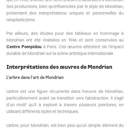
Ses productions, bien qu’influencées par le style de Mondrian,
présentent des interprétations uniques et personnelles du
néoplasticisme.
Par ailleurs, des études pour des tableaux en hommage à
Mondrian ont été réalisées en 1946 et sont conservées au
Centre Pompidou
à Paris. Ces œuvres attestent de l’impact
durable de Mondrian sur la scène artistique internationale.
Interprétations des œuvres de Mondrian
L’arbre dans l’art de Mondrian
L’arbre est une figure récurrente dans l’oeuvre de Mondrian,
particulièrement avant sa transition vers l’abstraction. Il s’agit
d’un motif qu’il a exploré à travers plusieurs peintures, en
utilisant différents styles et techniques.
L’arbre, pour Mondrian, est bien plus qu’un simple élément du