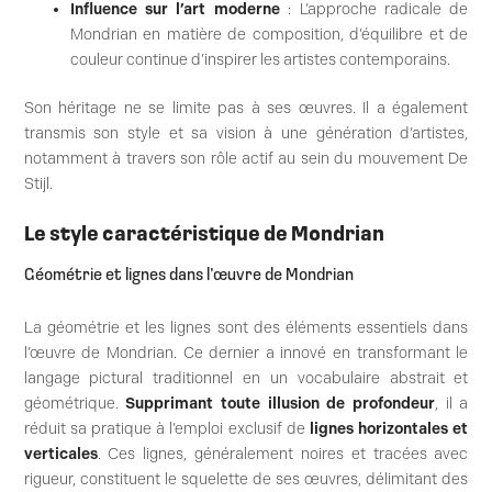
Influence sur l’art moderne
: L’approche radicale de
Mondrian en matière de composition, d’équilibre et de
couleur continue d’inspirer les artistes contemporains.
Son héritage ne se limite pas à ses œuvres. Il a également
transmis son style et sa vision à une génération d’artistes,
notamment à travers son rôle actif au sein du mouvement De
Stijl.
Le style caractéristique de Mondrian
Géométrie et lignes dans l’œuvre de Mondrian
La géométrie et les lignes sont des éléments essentiels dans
l’œuvre de Mondrian. Ce dernier a innové en transformant le
langage pictural traditionnel en un vocabulaire abstrait et
géométrique.
Supprimant toute illusion de profondeur
, il a
réduit sa pratique à l’emploi exclusif de
lignes horizontales et
verticales
. Ces lignes, généralement noires et tracées avec
rigueur, constituent le squelette de ses œuvres, délimitant des