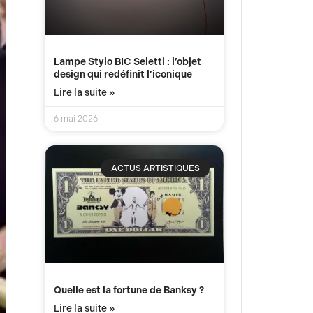
Lampe Stylo BIC Seletti : l’objet
design qui redéfinit l’iconique
Lire la suite »
6 mai 2026
ACTUS ARTISTIQUES
Quelle est la fortune de Banksy ?
Lire la suite »