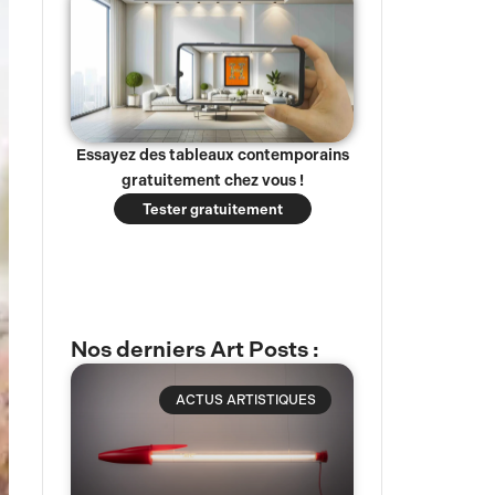
Essayez des tableaux contemporains
gratuitement chez vous !
Tester gratuitement
Nos derniers Art Posts :
ACTUS ARTISTIQUES