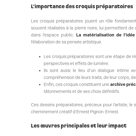
L’importance des croquis préparatoires
Les croquis préparatoires jouent un rôle fondament
souvent réalisées à la pierre noire, lui permettent d
dans l’espace public.
La matérialisation de l’idée
l’élaboration de sa pensée artistique.
Les croquis préparatoires sont une étape de réf
perspectives et effets de lumière.
Ils sont aussi le lieu d’un dialogue intime 
compréhension de leurs traits, de leur corps, de 
Enfin, ces croquis constituent une
archive préc
tâtonnements et de ses choix définitifs.
Ces dessins préparatoires, précieux pour l’artiste, le s
cheminement créatif d’Ernest Pignon-Ernest.
Les œuvres principales et leur impact