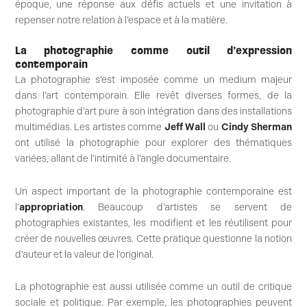
époque, une réponse aux défis actuels et une invitation à
repenser notre relation à l’espace et à la matière.
La photographie comme outil d’expression
contemporain
La photographie s’est imposée comme un medium majeur
dans l’art contemporain. Elle revêt diverses formes, de la
photographie d’art pure à son intégration dans des installations
multimédias. Les artistes comme
Jeff Wall
ou
Cindy Sherman
ont utilisé la photographie pour explorer des thématiques
variées, allant de l’intimité à l’angle documentaire.
Un aspect important de la photographie contemporaine est
l’
appropriation
. Beaucoup d’artistes se servent de
photographies existantes, les modifient et les réutilisent pour
créer de nouvelles œuvres. Cette pratique questionne la notion
d’auteur et la valeur de l’original.
La photographie est aussi utilisée comme un outil de critique
sociale et politique. Par exemple, les photographies peuvent