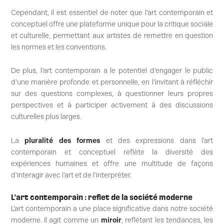
Cependant, il est essentiel de noter que l’art contemporain et
conceptuel offre une plateforme unique pour la critique sociale
et culturelle, permettant aux artistes de remettre en question
les normes et les conventions.
De plus, l’art contemporain a le potentiel d’engager le public
d’une manière profonde et personnelle, en l’invitant à réfléchir
sur des questions complexes, à questionner leurs propres
perspectives et à participer activement à des discussions
culturelles plus larges.
La
pluralité des formes
et des expressions dans l’art
contemporain et conceptuel reflète la diversité des
expériences humaines et offre une multitude de façons
d’interagir avec l’art et de l’interpréter.
L’art contemporain : reflet de la société moderne
L’art contemporain a une place significative dans notre société
moderne. Il agit comme un
miroir
, reflétant les tendances, les