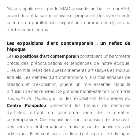
Notons également que le MAC possède un bar, le macBAR,
ouvert durant la saison estivale et proposant des événements
culturels en parallèle des expositions, comme des dj-sets ou
des brunchs électros.
Les expositions d’art contemporain : un reflet de
l’époque
Les
expositions d’art contemporain
constituent un baromètre
précis des préoccupations et tendances de notre époque.
Elles sont le reflet des questionnements artistiques et sociaux
actuels. Les centres d’art contemporain, à la fois espaces de
création et d’exposition, jouent un rôle essentiel dans la
diffusion de ces œuvres. De grandes manifestations comme la
Triennale de Dunkerque
ou les expositions temporaires du
Centre Pompidou
présentent les travaux de centaines
d’artistes, offrant un panorama varié de la création
contemporaine. Ces expositions sont l’occasion de découvrir
des œuvres emblématiques mais aussi de nouvelles voix
artistiques. Elles sont aussi un lieu d’échange et de dialogue