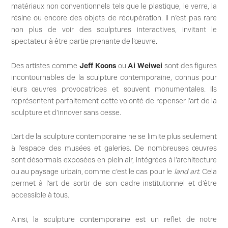
matériaux non conventionnels tels que le plastique, le verre, la
résine ou encore des objets de récupération. Il n’est pas rare
non plus de voir des sculptures interactives, invitant le
spectateur à être partie prenante de l’œuvre.
Des artistes comme
Jeff Koons
ou
Ai Weiwei
sont des figures
incontournables de la sculpture contemporaine, connus pour
leurs œuvres provocatrices et souvent monumentales. Ils
représentent parfaitement cette volonté de repenser l’art de la
sculpture et d’innover sans cesse.
L’art de la sculpture contemporaine ne se limite plus seulement
à l’espace des musées et galeries. De nombreuses œuvres
sont désormais exposées en plein air, intégrées à l’architecture
ou au paysage urbain, comme c’est le cas pour le
land art
. Cela
permet à l’art de sortir de son cadre institutionnel et d’être
accessible à tous.
Ainsi, la sculpture contemporaine est un reflet de notre