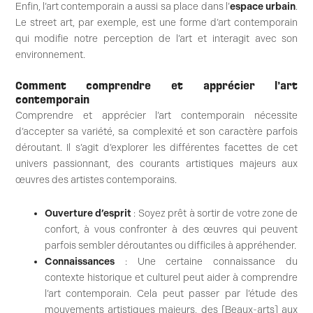
Enfin, l’art contemporain a aussi sa place dans l’
espace urbain
.
Le street art, par exemple, est une forme d’art contemporain
qui modifie notre perception de l’art et interagit avec son
environnement.
Comment comprendre et apprécier l’art
contemporain
Comprendre et apprécier l’art contemporain nécessite
d’accepter sa variété, sa complexité et son caractère parfois
déroutant. Il s’agit d’explorer les différentes facettes de cet
univers passionnant, des courants artistiques majeurs aux
œuvres des artistes contemporains.
Ouverture d’esprit
: Soyez prêt à sortir de votre zone de
confort, à vous confronter à des œuvres qui peuvent
parfois sembler déroutantes ou difficiles à appréhender.
Connaissances
: Une certaine connaissance du
contexte historique et culturel peut aider à comprendre
l’art contemporain. Cela peut passer par l’étude des
mouvements artistiques majeurs, des [Beaux-arts] aux