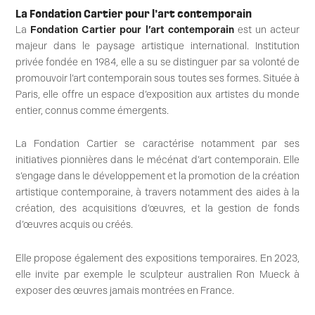
La Fondation Cartier pour l’art contemporain
La
Fondation Cartier pour l’art contemporain
est un acteur
majeur dans le paysage artistique international. Institution
privée fondée en 1984, elle a su se distinguer par sa volonté de
promouvoir l’art contemporain sous toutes ses formes. Située à
Paris, elle offre un espace d’exposition aux artistes du monde
entier, connus comme émergents.
La Fondation Cartier se caractérise notamment par ses
initiatives pionnières dans le mécénat d’art contemporain. Elle
s’engage dans le développement et la promotion de la création
artistique contemporaine, à travers notamment des aides à la
création, des acquisitions d’œuvres, et la gestion de fonds
d’œuvres acquis ou créés.
Elle propose également des expositions temporaires. En 2023,
elle invite par exemple le sculpteur australien Ron Mueck à
exposer des œuvres jamais montrées en France.