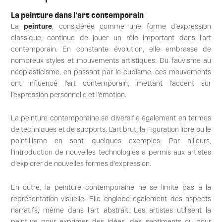
La peinture dans l’art contemporain
La
peinture
, considérée comme une forme d’expression
classique, continue de jouer un rôle important dans l’art
contemporain. En constante évolution, elle embrasse de
nombreux styles et mouvements artistiques. Du fauvisme au
néoplasticisme, en passant par le cubisme, ces mouvements
ont influencé l’art contemporain, mettant l’accent sur
l’expression personnelle et l’émotion.
La peinture contemporaine se diversifie également en termes
de techniques et de supports. L’art brut, la Figuration libre ou le
pointillisme en sont quelques exemples. Par ailleurs,
l’introduction de nouvelles technologies a permis aux artistes
d’explorer de nouvelles formes d’expression.
En outre, la peinture contemporaine ne se limite pas à la
représentation visuelle. Elle englobe également des aspects
narratifs, même dans l’art abstrait. Les artistes utilisent la
peinture pour exprimer des idées, des sentiments ou pour