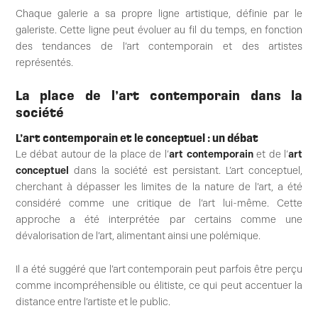
Chaque galerie a sa propre ligne artistique, définie par le
galeriste. Cette ligne peut évoluer au fil du temps, en fonction
des tendances de l’art contemporain et des artistes
représentés.
La place de l’art contemporain dans la
société
L’art contemporain et le conceptuel : un débat
Le débat autour de la place de l’
art contemporain
et de l’
art
conceptuel
dans la société est persistant. L’art conceptuel,
cherchant à dépasser les limites de la nature de l’art, a été
considéré comme une critique de l’art lui-même. Cette
approche a été interprétée par certains comme une
dévalorisation de l’art, alimentant ainsi une polémique.
Il a été suggéré que l’art contemporain peut parfois être perçu
comme incompréhensible ou élitiste, ce qui peut accentuer la
distance entre l’artiste et le public.