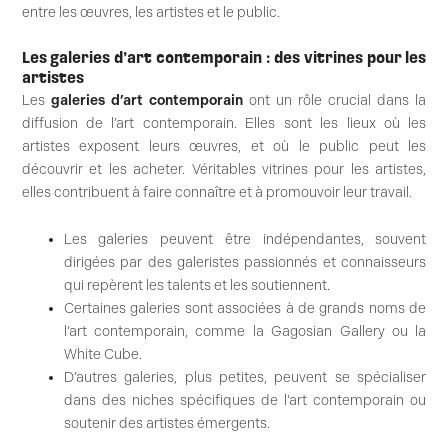
entre les œuvres, les artistes et le public.
Les galeries d’art contemporain : des vitrines pour les
artistes
Les
galeries d’art contemporain
ont un rôle crucial dans la
diffusion de l’art contemporain. Elles sont les lieux où les
artistes exposent leurs œuvres, et où le public peut les
découvrir et les acheter. Véritables vitrines pour les artistes,
elles contribuent à faire connaître et à promouvoir leur travail.
Les galeries peuvent être indépendantes, souvent
dirigées par des galeristes passionnés et connaisseurs
qui repèrent les talents et les soutiennent.
Certaines galeries sont associées à de grands noms de
l’art contemporain, comme la Gagosian Gallery ou la
White Cube.
D’autres galeries, plus petites, peuvent se spécialiser
dans des niches spécifiques de l’art contemporain ou
soutenir des artistes émergents.