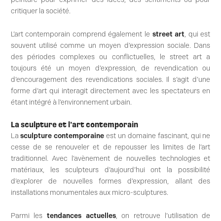
critiquer la société.
L’art contemporain comprend également le
street art
, qui est
souvent utilisé comme un moyen d’expression sociale. Dans
des périodes complexes ou conflictuelles, le street art a
toujours été un moyen d’expression, de revendication ou
d’encouragement des revendications sociales. Il s’agit d’une
forme d’art qui interagit directement avec les spectateurs en
étant intégré à l’environnement urbain.
La sculpture et l’art contemporain
La
sculpture contemporaine
est un domaine fascinant, qui ne
cesse de se renouveler et de repousser les limites de l’art
traditionnel. Avec l’avènement de nouvelles technologies et
matériaux, les sculpteurs d’aujourd’hui ont la possibilité
d’explorer de nouvelles formes d’expression, allant des
installations monumentales aux micro-sculptures.
Parmi les
tendances actuelles
, on retrouve l’utilisation de