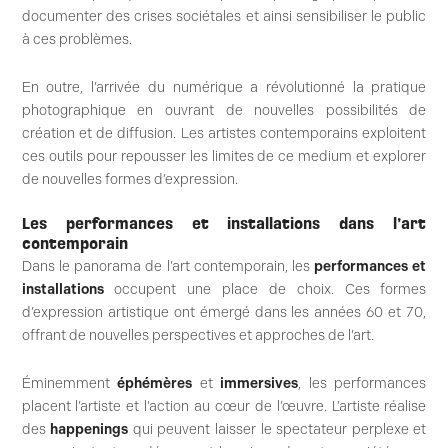
documenter des crises sociétales et ainsi sensibiliser le public
à ces problèmes.
En outre, l’arrivée du numérique a révolutionné la pratique
photographique en ouvrant de nouvelles possibilités de
création et de diffusion. Les artistes contemporains exploitent
ces outils pour repousser les limites de ce medium et explorer
de nouvelles formes d’expression.
Les performances et installations dans l’art
contemporain
Dans le panorama de l’art contemporain, les
performances et
installations
occupent une place de choix. Ces formes
d’expression artistique ont émergé dans les années 60 et 70,
offrant de nouvelles perspectives et approches de l’art.
Éminemment
éphémères
et
immersives
, les performances
placent l’artiste et l’action au cœur de l’œuvre. L’artiste réalise
des
happenings
qui peuvent laisser le spectateur perplexe et