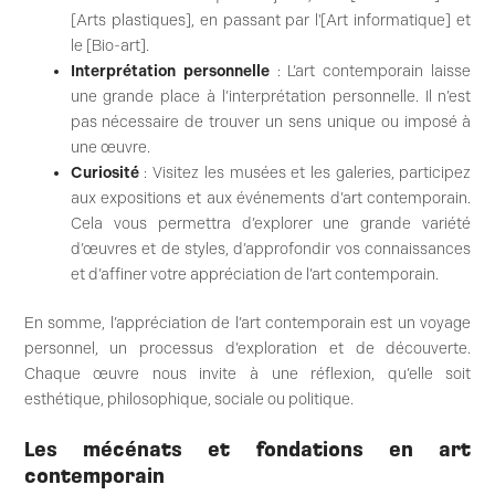
[Arts plastiques], en passant par l'[Art informatique] et
le [Bio-art].
Interprétation personnelle
: L’art contemporain laisse
une grande place à l’interprétation personnelle. Il n’est
pas nécessaire de trouver un sens unique ou imposé à
une œuvre.
Curiosité
: Visitez les musées et les galeries, participez
aux expositions et aux événements d’art contemporain.
Cela vous permettra d’explorer une grande variété
d’œuvres et de styles, d’approfondir vos connaissances
et d’affiner votre appréciation de l’art contemporain.
En somme, l’appréciation de l’art contemporain est un voyage
personnel, un processus d’exploration et de découverte.
Chaque œuvre nous invite à une réflexion, qu’elle soit
esthétique, philosophique, sociale ou politique.
Les mécénats et fondations en art
contemporain