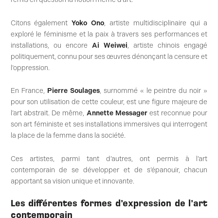
Citons également
Yoko Ono
, artiste multidisciplinaire qui a
exploré le féminisme et la paix à travers ses performances et
installations, ou encore
Ai Weiwei
, artiste chinois engagé
politiquement, connu pour ses œuvres dénonçant la censure et
l’oppression.
En France,
Pierre Soulages
, surnommé « le peintre du noir »
pour son utilisation de cette couleur, est une figure majeure de
l’art abstrait. De même,
Annette Messager
est reconnue pour
son art féministe et ses installations immersives qui interrogent
la place de la femme dans la société.
Ces artistes, parmi tant d’autres, ont permis à l’art
contemporain de se développer et de s’épanouir, chacun
apportant sa vision unique et innovante.
Les différentes formes d’expression de l’art
contemporain