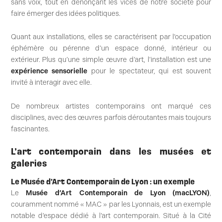
sans voix, tout en dénonçant les vices de notre société pour
faire émerger des idées politiques.
Quant aux installations, elles se caractérisent par l’occupation
éphémère ou pérenne d’un espace donné, intérieur ou
extérieur. Plus qu’une simple œuvre d’art, l’installation est une
expérience sensorielle
pour le spectateur, qui est souvent
invité à interagir avec elle.
De nombreux artistes contemporains ont marqué ces
disciplines, avec des œuvres parfois déroutantes mais toujours
fascinantes.
L’art contemporain dans les musées et
galeries
Le Musée d’Art Contemporain de Lyon : un exemple
Le
Musée d’Art Contemporain de Lyon (macLYON)
,
couramment nommé « MAC » par les Lyonnais, est un exemple
notable d’espace dédié à l’art contemporain. Situé à la Cité