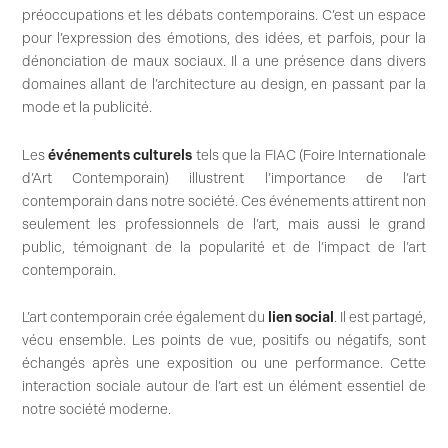
préoccupations et les débats contemporains. C’est un espace
pour l’expression des émotions, des idées, et parfois, pour la
dénonciation de maux sociaux. Il a une présence dans divers
domaines allant de l’architecture au design, en passant par la
mode et la publicité.
Les
événements culturels
tels que la FIAC (Foire Internationale
d’Art Contemporain) illustrent l’importance de l’art
contemporain dans notre société. Ces événements attirent non
seulement les professionnels de l’art, mais aussi le grand
public, témoignant de la popularité et de l’impact de l’art
contemporain.
L’art contemporain crée également du
lien social
. Il est partagé,
vécu ensemble. Les points de vue, positifs ou négatifs, sont
échangés après une exposition ou une performance. Cette
interaction sociale autour de l’art est un élément essentiel de
notre société moderne.