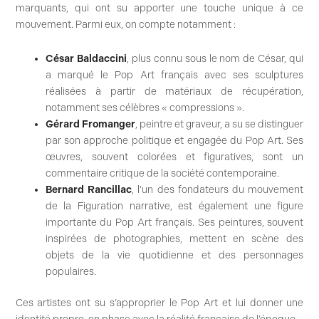
marquants, qui ont su apporter une touche unique à ce
mouvement. Parmi eux, on compte notamment :
César Baldaccini
, plus connu sous le nom de César, qui
a marqué le Pop Art français avec ses sculptures
réalisées à partir de matériaux de récupération,
notamment ses célèbres « compressions ».
Gérard Fromanger
, peintre et graveur, a su se distinguer
par son approche politique et engagée du Pop Art. Ses
œuvres, souvent colorées et figuratives, sont un
commentaire critique de la société contemporaine.
Bernard Rancillac
, l’un des fondateurs du mouvement
de la Figuration narrative, est également une figure
importante du Pop Art français. Ses peintures, souvent
inspirées de photographies, mettent en scène des
objets de la vie quotidienne et des personnages
populaires.
Ces artistes ont su s’approprier le Pop Art et lui donner une