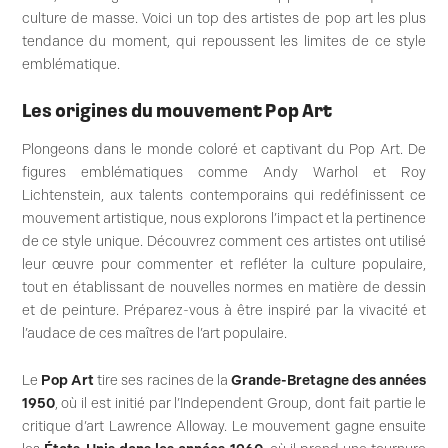
culture de masse. Voici un top des artistes de pop art les plus
tendance du moment, qui repoussent les limites de ce style
emblématique.
Les origines du mouvement Pop Art
Plongeons dans le monde coloré et captivant du Pop Art. De
figures emblématiques comme Andy Warhol et Roy
Lichtenstein, aux talents contemporains qui redéfinissent ce
mouvement artistique, nous explorons l’impact et la pertinence
de ce style unique. Découvrez comment ces artistes ont utilisé
leur œuvre pour commenter et refléter la culture populaire,
tout en établissant de nouvelles normes en matière de dessin
et de peinture. Préparez-vous à être inspiré par la vivacité et
l’audace de ces maîtres de l’art populaire.
Le
Pop Art
tire ses racines de la
Grande-Bretagne des années
1950
, où il est initié par l’Independent Group, dont fait partie le
critique d’art Lawrence Alloway. Le mouvement gagne ensuite