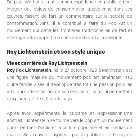
De plus, Warhol a su utiliser son expérience en publicité pour
intégrer des objets de consommation quotidienne dans ses
œuvres, faisant de l’art un commentaire sur la société de
consommation. Ainsi, il a contribué à faire du Pop Art un
mouvement qui défie les frontières traditionnelles de l’art et
interroge notre rapport à la consommation et à la célébrité.
Roy Lichtenstein et son style unique
Vie et carrière de Roy Lichtenstein
Roy Fox Lichtenstein
, né le 27 octobre 1923 à Manhattan, est
une figure majeure du mouvement pop art américain. Issu
d’une famille aisée, il développe très tôt une passion pour les
arts, qui s’intensifie lors de son service militaire, lui permettant
d’explorer l’art de différents pays.
Après avoir expérimenté le cubisme et l’expressionnisme
abstrait, Lichtenstein se tourne vers le pop art, un mouvement
qui lui permet d’explorer la culture populaire et les médias de
masse. Ses œuvres, inspirées par la publicité et l’imagerie