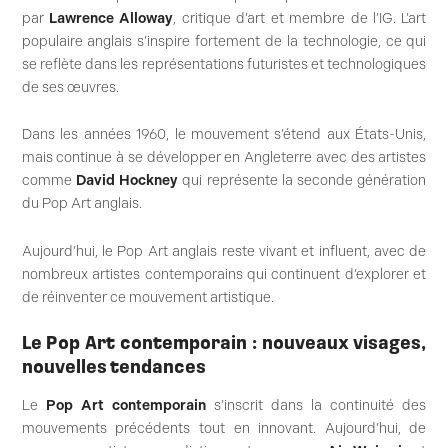
par
Lawrence Alloway
, critique d’art et membre de l’IG. L’art
populaire anglais s’inspire fortement de la technologie, ce qui
se reflète dans les représentations futuristes et technologiques
de ses œuvres.
Dans les années 1960, le mouvement s’étend aux États-Unis,
mais continue à se développer en Angleterre avec des artistes
comme
David Hockney
qui représente la seconde génération
du Pop Art anglais.
Aujourd’hui, le Pop Art anglais reste vivant et influent, avec de
nombreux artistes contemporains qui continuent d’explorer et
de réinventer ce mouvement artistique.
Le Pop Art contemporain : nouveaux visages,
nouvelles tendances
Le
Pop Art contemporain
s’inscrit dans la continuité des
mouvements précédents tout en innovant. Aujourd’hui, de