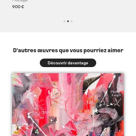
900
€
D'autres œuvres que vous pourriez aimer
Découvrir davantage