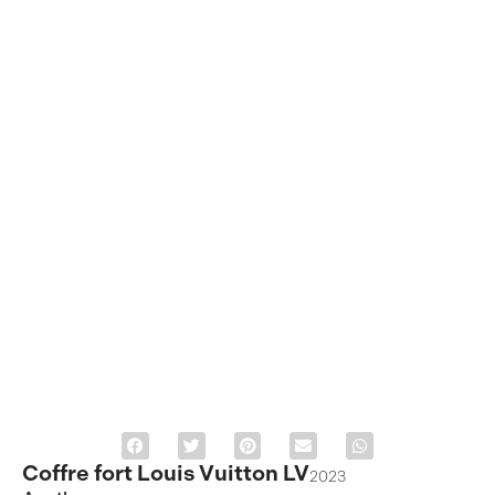
Coffre fort Louis Vuitton LV
2023