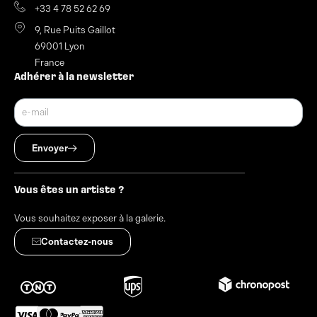
+33 4 78 52 62 69
9, Rue Puits Gaillot
69001 Lyon
France
Adhérer à la newsletter
Envoyer
Vous êtes un artiste ?
Vous souhaitez exposer à la galerie.
Contactez-nous