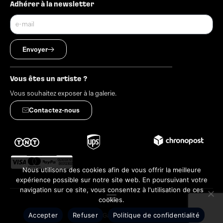
Adhérer à la newsletter
Envoyer
Vous êtes un artiste ?
Vous souhaitez exposer à la galerie.
Contactez-nous
Nous utilisons des cookies afin de vous offrir la meilleure
expérience possible sur notre site web. En poursuivant votre
navigation sur ce site, vous consentez à l'utilisation de ces
cookies.
Accepter
Refuser
Politique de confidentialité
©AMALGallery 2024