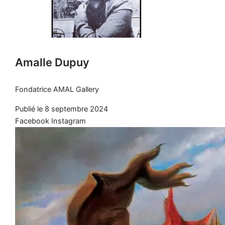
Amalle Dupuy
Fondatrice AMAL Gallery
Publié le 8 septembre 2024
Facebook
Instagram