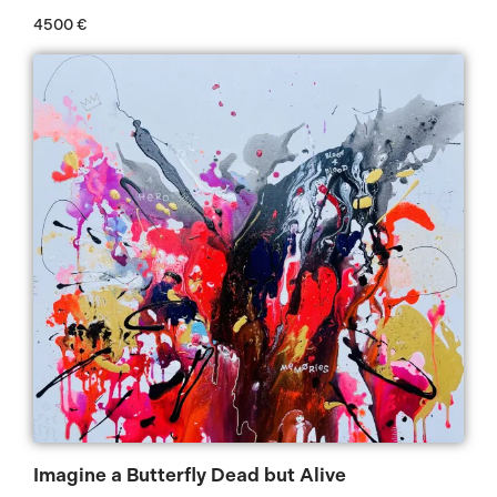
4500
€
Imagine a Butterfly Dead but Alive