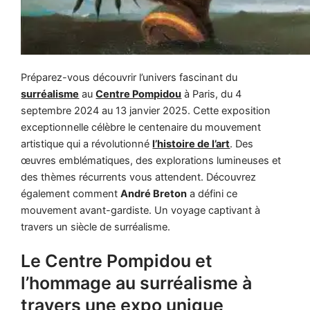
Préparez-vous découvrir l’univers fascinant du
surréalisme
au
Centre Pompidou
à Paris, du 4
septembre 2024 au 13 janvier 2025. Cette exposition
exceptionnelle célèbre le centenaire du mouvement
artistique qui a révolutionné
l’histoire de l’art
. Des
œuvres emblématiques, des explorations lumineuses et
des thèmes récurrents vous attendent. Découvrez
également comment
André Breton
a défini ce
mouvement avant-gardiste. Un voyage captivant à
travers un siècle de surréalisme.
Le Centre Pompidou et
l’hommage au surréalisme à
travers une expo unique