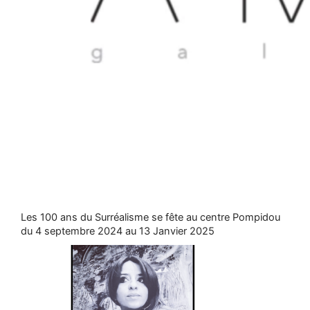
Les 100 ans du Surréalisme se fête au centre Pompidou
du 4 septembre 2024 au 13 Janvier 2025