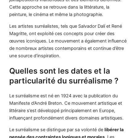
Cette approche se retrouve dans la littérature, la
peinture, le cinéma et même la photographie.
Les artistes surréalistes, tels que Salvador Dalí et René
Magritte, ont exploité ces concepts pour créer des
œuvres iconiques. Le mouvement a également influencé
de nombreux artistes contemporains et continue d’être
une source d’inspiration.
Quelles sont les dates et la
particularité du surréalisme ?
Le surréalisme est né en 1924 avec la publication du
Manifeste d’André Breton. Ce mouvement artistique et
littéraire s’est développé principalement en Europe,
influençant profondément divers domaines artistiques.
Le surréalisme se distingue par sa volonté de
libérer la
pensée des contraintes logiques et morales
. Les