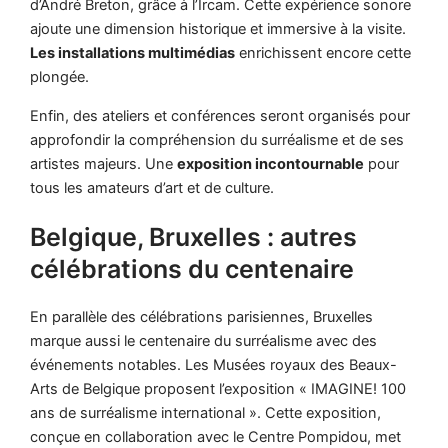
d’André Breton, grâce à l’Ircam. Cette expérience sonore
ajoute une dimension historique et immersive à la visite.
Les installations multimédias
enrichissent encore cette
plongée.
Enfin, des ateliers et conférences seront organisés pour
approfondir la compréhension du surréalisme et de ses
artistes majeurs. Une
exposition incontournable
pour
tous les amateurs d’art et de culture.
Belgique, Bruxelles : autres
célébrations du centenaire
En parallèle des célébrations parisiennes, Bruxelles
marque aussi le centenaire du surréalisme avec des
événements notables. Les Musées royaux des Beaux-
Arts de Belgique proposent l’exposition « IMAGINE! 100
ans de surréalisme international ». Cette exposition,
conçue en collaboration avec le Centre Pompidou, met