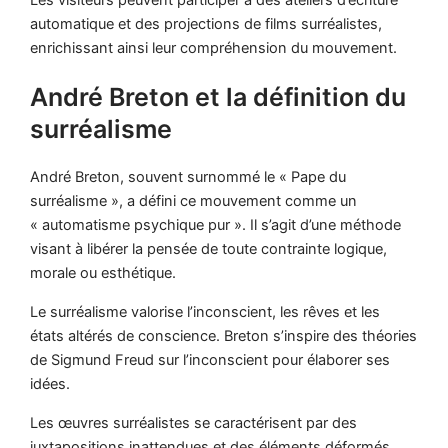
automatique et des projections de films surréalistes,
enrichissant ainsi leur compréhension du mouvement.
André Breton et la définition du
surréalisme
André Breton, souvent surnommé le « Pape du
surréalisme », a défini ce mouvement comme un
« automatisme psychique pur ». Il s’agit d’une méthode
visant à libérer la pensée de toute contrainte logique,
morale ou esthétique.
Le surréalisme valorise l’inconscient, les rêves et les
états altérés de conscience. Breton s’inspire des théories
de Sigmund Freud sur l’inconscient pour élaborer ses
idées.
Les œuvres surréalistes se caractérisent par des
juxtapositions inattendues et des éléments déformés.