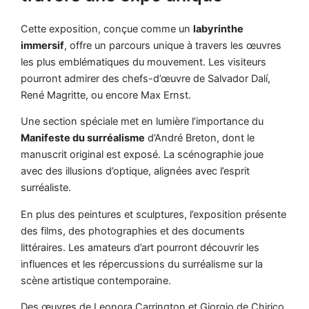
Cette exposition, conçue comme un
labyrinthe
immersif
, offre un parcours unique à travers les œuvres
les plus emblématiques du mouvement. Les visiteurs
pourront admirer des chefs-d’œuvre de Salvador Dalí,
René Magritte, ou encore Max Ernst.
Une section spéciale met en lumière l’importance du
Manifeste du surréalisme
d’André Breton, dont le
manuscrit original est exposé. La scénographie joue
avec des illusions d’optique, alignées avec l’esprit
surréaliste.
En plus des peintures et sculptures, l’exposition présente
des films, des photographies et des documents
littéraires. Les amateurs d’art pourront découvrir les
influences et les répercussions du surréalisme sur la
scène artistique contemporaine.
Des œuvres de Leonora Carrington et Giorgio de Chirico