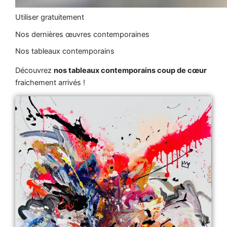
Utiliser gratuitement
Nos dernières œuvres contemporaines
Nos tableaux contemporains
Découvrez
nos tableaux contemporains coup de cœur
fraichement arrivés !