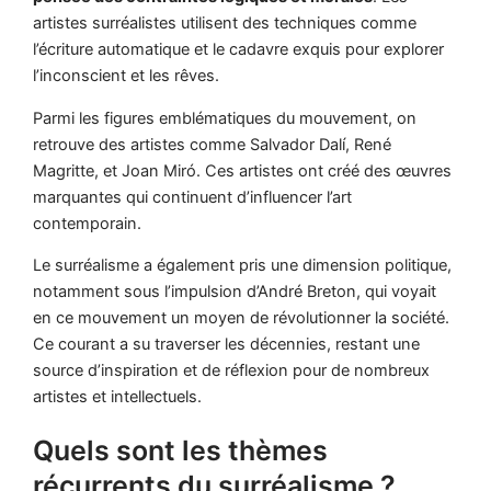
artistes surréalistes utilisent des techniques comme
l’écriture automatique et le cadavre exquis pour explorer
l’inconscient et les rêves.
Parmi les figures emblématiques du mouvement, on
retrouve des artistes comme Salvador Dalí, René
Magritte, et Joan Miró. Ces artistes ont créé des œuvres
marquantes qui continuent d’influencer l’art
contemporain.
Le surréalisme a également pris une dimension politique,
notamment sous l’impulsion d’André Breton, qui voyait
en ce mouvement un moyen de révolutionner la société.
Ce courant a su traverser les décennies, restant une
source d’inspiration et de réflexion pour de nombreux
artistes et intellectuels.
Quels sont les thèmes
récurrents du surréalisme ?