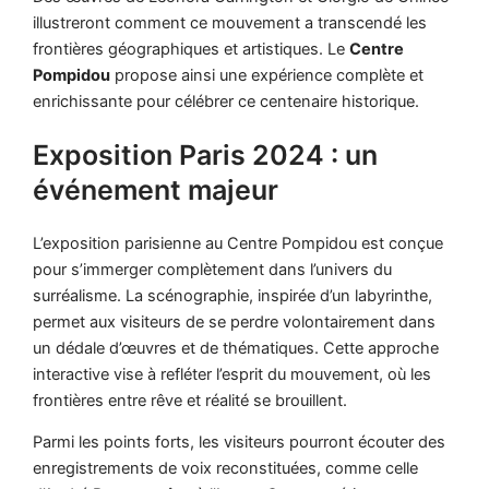
illustreront comment ce mouvement a transcendé les
frontières géographiques et artistiques. Le
Centre
Pompidou
propose ainsi une expérience complète et
enrichissante pour célébrer ce centenaire historique.
Exposition Paris 2024 : un
événement majeur
L’exposition parisienne au Centre Pompidou est conçue
pour s’immerger complètement dans l’univers du
surréalisme. La scénographie, inspirée d’un labyrinthe,
permet aux visiteurs de se perdre volontairement dans
un dédale d’œuvres et de thématiques. Cette approche
interactive vise à refléter l’esprit du mouvement, où les
frontières entre rêve et réalité se brouillent.
Parmi les points forts, les visiteurs pourront écouter des
enregistrements de voix reconstituées, comme celle