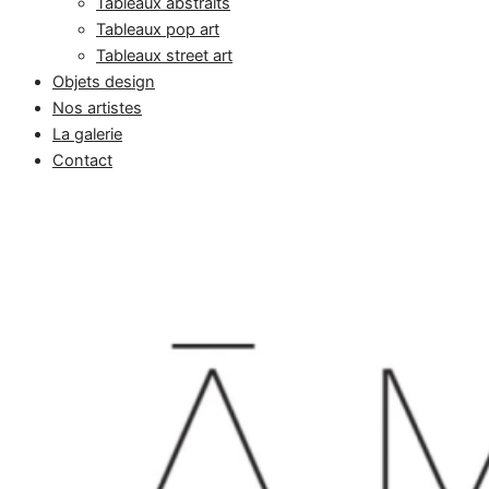
Tableaux abstraits
Tableaux pop art
Tableaux street art
Objets design
Nos artistes
La galerie
Contact