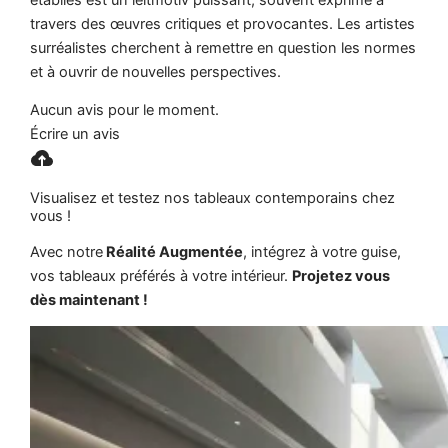
travers des œuvres critiques et provocantes. Les artistes
surréalistes cherchent à remettre en question les normes
et à ouvrir de nouvelles perspectives.
Aucun avis pour le moment.
Écrire un avis
Visualisez et testez nos tableaux contemporains chez
vous !
Avec notre
Réalité Augmentée
, intégrez à votre guise,
vos tableaux préférés à votre intérieur.
Projetez vous
dès maintenant !