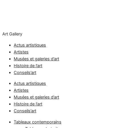
Art Gallery
Actus artistiques
Artistes
Musées et galeries d’art
Histoire de l’art
Conseils’art
Actus artistiques
Artistes
Musées et galeries d’art
Histoire de l’art
Conseils’art
Tableaux contemporains