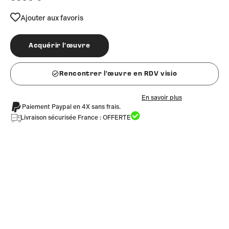
Ajouter aux favoris
Acquérir l'œuvre
Rencontrer l'œuvre en RDV visio
En savoir plus
Paiement Paypal en 4X sans frais.
Livraison sécurisée France : OFFERTE