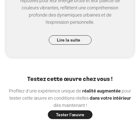
réputées pour leur énergie brute et leur palette de
couleurs vibrantes, reflètent une compréhension
profonde des dynamiques urbaines et de
l’expression personnelle.
Lire la suite
Testez cette œuvre chez vous !
Profitez d’une expérience unique de
réalité augmentée
pour
tester cette œuvre en conditions réelles
dans votre intérieur
dès maintenant !
Tester l'œuvre