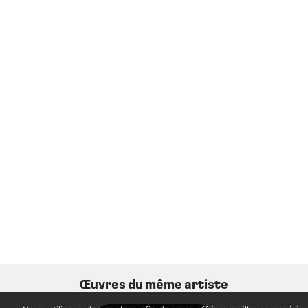
Œuvres du même artiste