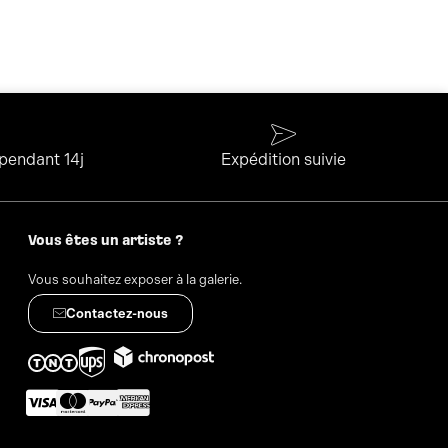
 pendant 14j
Expédition suivie
Vous êtes un artiste ?
Vous souhaitez exposer à la galerie.
Contactez-nous